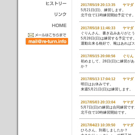
2017/05/19 20:13:35 ヤマダ
5月21日(日)、練習します。
北千住で11時練習開始予定です
2017/05/18 11:46:33 ヤマダ
ぐりんさん、書き込みありがとう
5月28日(日)は練習する予定です
運動出来る格好で、靴はあれば
2017/05/15 20:08:56 ぐりん
初めまして、28日(日)に練習
か？
2017/05/13 17:04:12 ヤマダ
明日はお休みです。
来週5月21日(日)は練習します。
2017/05/03 20:33:04 ヤマダ
5月7日(日)の練習は合同練習です
北千住で10時練習開始です。
2017/04/23 10:39:50 ヤマダ
ひろさん、到着しましたか？