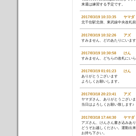
来週は練習する予定です。
2017/03/19 10:33:35 ヤマダ
北千住駅北側、東武線中央改札前
2017/03/19 10:32:26 アズ
すみません、どのあたりにいます
2017/03/19 10:30:58 けん
すみません、どちらの改札にいら
2017/03/19 01:01:23 けん
ありがとうございます
よろしくお願いします。
2017/03/18 20:23:41 アズ
ヤマダさん、ありがとうございま
当日はよろしくお願い致します♪
2017/03/18 17:44:30 ヤマダ
アズさん、けんさん書き込みあり
どうぞお越しください。運動出来
お持ち下さい。