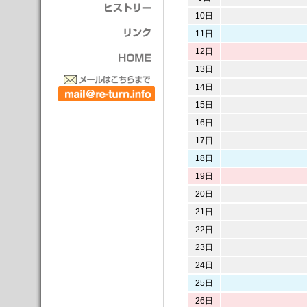
10日
11日
12日
13日
14日
15日
16日
17日
18日
19日
20日
21日
22日
23日
24日
25日
26日