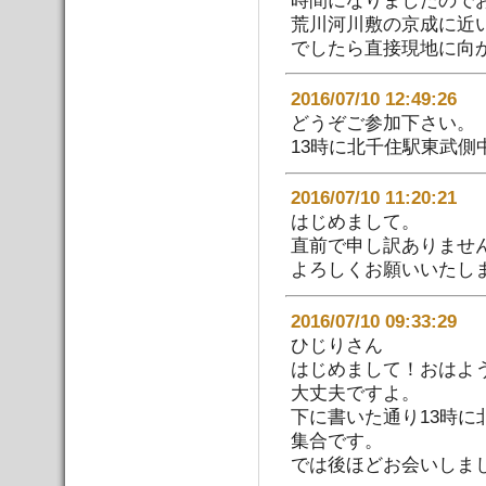
荒川河川敷の京成に近
でしたら直接現地に向
2016/07/10 12:49:
どうぞご参加下さい。
13時に北千住駅東武
2016/07/10 11:20:
はじめまして。
直前で申し訳ありませ
よろしくお願いいたし
2016/07/10 09:33:
ひじりさん
はじめまして！おはよ
大丈夫ですよ。
下に書いた通り13時
集合です。
では後ほどお会いしま