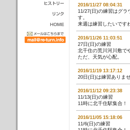
2016/11/27 08:04:
11/27(日)の練習
す。
来週は練習したいです
2016/11/26 11:03:
27日(日)の練習
北千住の荒川河川敷で
ただ、天気が心配。
2016/11/19 13:17:
20日(日)は練習ありま
2016/11/12 09:23:
11/13(日)の練習
11時に北千住駅集合！
2016/11/05 15:18:
11/6(日)の練習
11時に北千住駅集合！