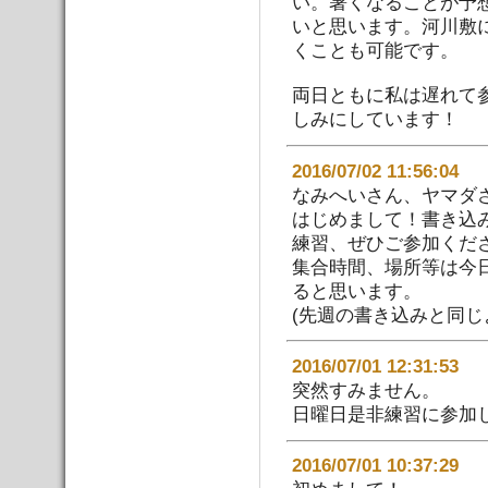
い。暑くなることが予
いと思います。河川敷
くことも可能です。
両日ともに私は遅れて
しみにしています！
2016/07/02 11:56
なみへいさん、ヤマダ
はじめまして！書き込
練習、ぜひご参加くだ
集合時間、場所等は今
ると思います。
(先週の書き込みと同じ
2016/07/01 12:31:
突然すみません。
日曜日是非練習に参加
2016/07/01 10:37