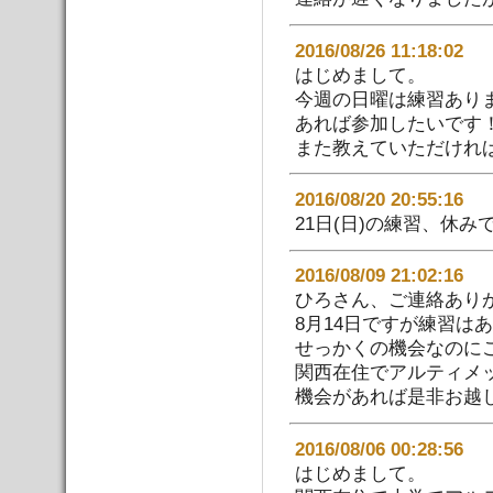
2016/08/26 11:18:
はじめまして。
今週の日曜は練習あり
あれば参加したいです
また教えていただけれ
2016/08/20 20:55:
21日(日)の練習、休み
2016/08/09 21:02:
ひろさん、ご連絡あり
8月14日ですが練習は
せっかくの機会なのに
関西在住でアルティメ
機会があれば是非お越
2016/08/06 00:28:
はじめまして。