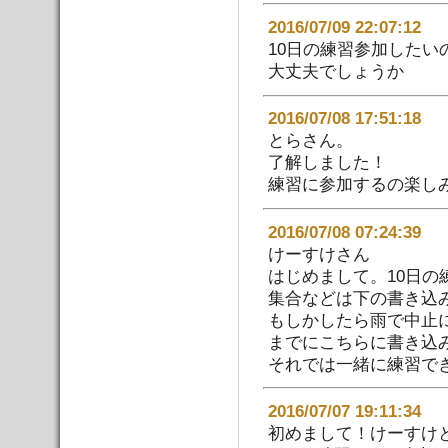
2016/07/09 22:07:
10日の練習参加したい
大丈夫でしょうか
2016/07/08 17:51
とらさん。
了解しました！
練習に参加するの楽し
2016/07/08 07:24:
けーすけさん
はじめまして。10日の
集合などは下の書き込
もしかしたら雨で中止
までにこちらに書き込
それでは一緒に練習で
2016/07/07 19:11
初めまして！けーすけ