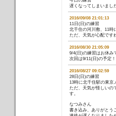
遅くなってしまいまし
2016/09/08 21:01:
11日(日)の練習
北千住の河川敷、11時
ただ、天気が心配です
2016/08/30 21:05:
9/4(日)の練習はお休
次回は9/11(日)の予定！
2016/08/27 09:02:
28日(日)の練習
13時に北千住駅の東
ただ、天気が怪しいの
す。
なつみさん
書き込み、ありがとう
連絡が遅くなりました