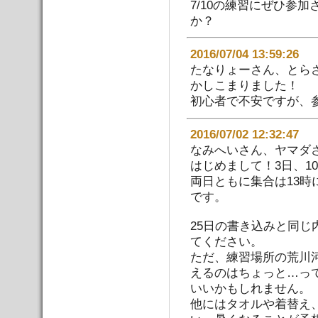
7/10の練習にぜひ参
か？
2016/07/04 13:59
たなりょーさん、とら
かしこまりました！
初心者で不安ですが、
2016/07/02 12:32:
なみへいさん、ヤマダ
はじめまして！3日、1
両日ともに集合は13
です。
25日の書き込みと同
てください。
ただ、練習場所の荒川
えるのはちょっと…っ
いいかもしれません。
他にはタオルや着替え