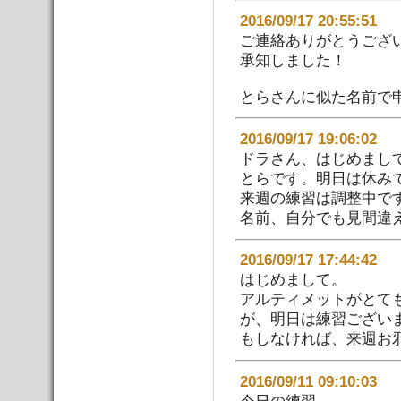
2016/09/17 20:55:
ご連絡ありがとうござ
承知しました！
とらさんに似た名前で申
2016/09/17 19:06:
ドラさん、はじめまし
とらです。明日は休み
来週の練習は調整中で
名前、自分でも見間違え
2016/09/17 17:44:
はじめまして。
アルティメットがとて
が、明日は練習ござい
もしなければ、来週お
2016/09/11 09:10:
今日の練習