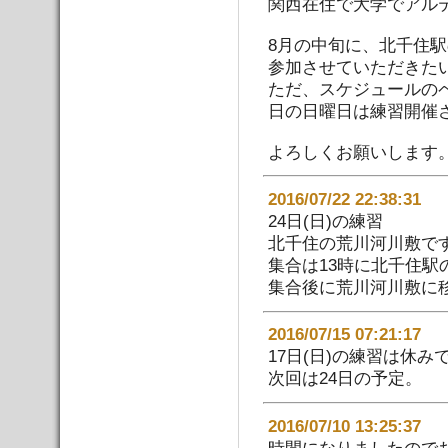
関西在住で大学でアル
8月の中旬に、北千住
参加させていただきた
ただ、スケジュールのペ
日の日曜日は練習開催
よろしくお願いします
2016/07/22 22:38:
24日(日)の練習
北千住の荒川河川敷で
集合は13時に北千住
集合後に荒川河川敷に
2016/07/15 07:21:
17日(日)の練習は休み
次回は24日の予定。
2016/07/10 13:25:
時間になりましたので