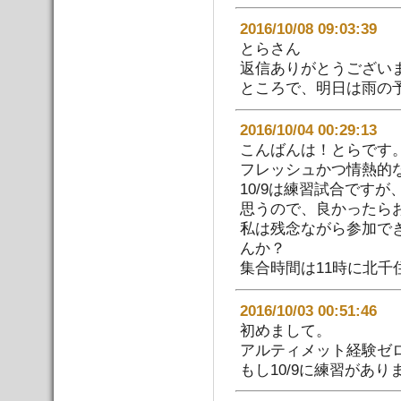
2016/10/08 09:03:
とらさん
返信ありがとうござい
ところで、明日は雨の
2016/10/04 00:29:
こんばんは！とらです
フレッシュかつ情熱的
10/9は練習試合です
思うので、良かったら
私は残念ながら参加で
んか？
集合時間は11時に北千
2016/10/03 00:51:
初めまして。
アルティメット経験ゼ
もし10/9に練習があ