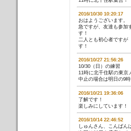
2016/10/30 10:20:
おはようございます。
急ですが、友達も参加
す！
二人とも初心者ですが
す！
2016/10/27 21:56:
10/30（日）の練習
11時に北千住駅の東
中止の場合は明日の9
2016/10/21 19:36:
了解です！
楽しみにしています！
2016/10/14 22:46:
しゅんさん、こんばん