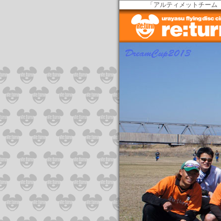
「アルティメットチーム 