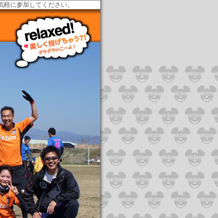
お気軽に参加してください。