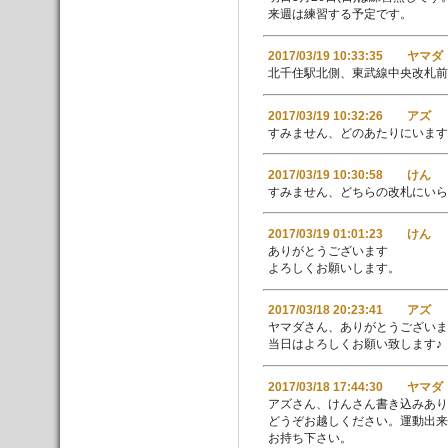
来週は練習する予定です。
2017/03/19 10:33:35 ヤマダ
北千住駅北側、東武線中央改札前
2017/03/19 10:32:26 アズ
すみません、どのあたりにいます
2017/03/19 10:30:58 けん
すみません、どちらの改札にいら
2017/03/19 01:01:23 けん
ありがとうございます
よろしくお願いします。
2017/03/18 20:23:41 アズ
ヤマダさん、ありがとうございま
当日はよろしくお願い致します♪
2017/03/18 17:44:30 ヤマダ
アズさん、けんさん書き込みあり
どうぞお越しください。運動出来
お持ち下さい。