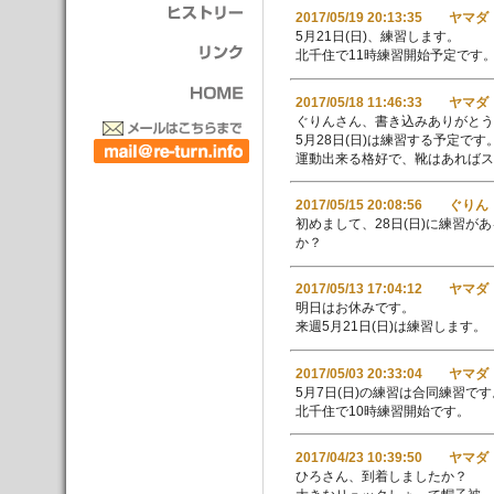
2017/05/19 20:13:35 ヤマダ
5月21日(日)、練習します。
北千住で11時練習開始予定です
2017/05/18 11:46:33 ヤマダ
ぐりんさん、書き込みありがとう
5月28日(日)は練習する予定です
運動出来る格好で、靴はあれば
2017/05/15 20:08:56 ぐりん
初めまして、28日(日)に練習
か？
2017/05/13 17:04:12 ヤマダ
明日はお休みです。
来週5月21日(日)は練習します。
2017/05/03 20:33:04 ヤマダ
5月7日(日)の練習は合同練習です
北千住で10時練習開始です。
2017/04/23 10:39:50 ヤマダ
ひろさん、到着しましたか？