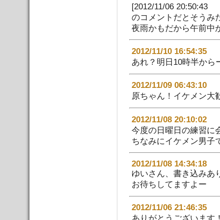
[2012/11/06 20:50:
のコメントだとそうみ
夜雨かもだから午前中
2012/11/10 16:54:
あれ？明日10時半からー
2012/11/09 06:43:
原ちゃん！イケメン大歓迎
2012/11/08 20:10:
今度の日曜日の練習に
ちなみにイケメン男子
2012/11/08 14:34:18
ゆいさん、書き込みあ
お待ちしてますよー
2012/11/06 21:46:
ありがとうございます