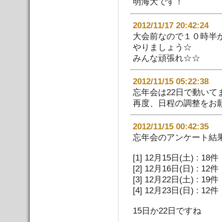
明海大です！
2012/11/17 20:4
大会前なので１０時半
やりましょう☆
みんな頑張れ☆☆
2012/11/15 05:22:
忘年会は22日で動いて
再度、日程の調整をお
2012/11/15 00:42:3
忘年会のアンケート結
[1] 12月15日(土) : 18件
[2] 12月16日(日) : 12件
[3] 12月22日(土) : 19件
[4] 12月23日(日) : 12件
15日か22日ですね