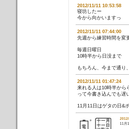
2012/11/11 10:53:58
寝坊したー
今から向かいますっ
2012/11/11 07:44:
先週から練習時間を変
毎週日曜日
10時半から日没まで
もちろん、今まで通り
2012/11/11 01:47:
来れる人は10時半から
って今書き込んでも遅い
11月11日はゲタの日&
2012
11月