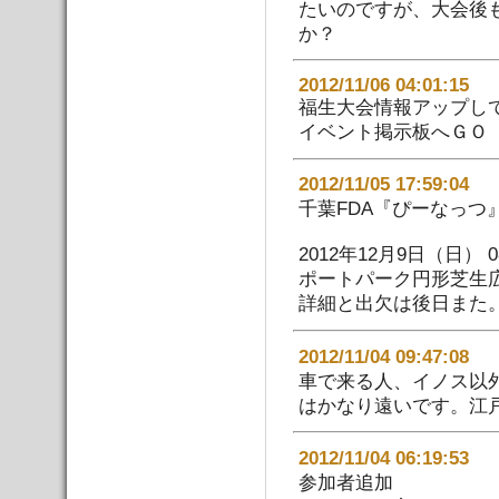
たいのですが、大会後
か？
2012/11/06 04:01:15
福生大会情報アップし
イベント掲示板へＧＯ
2012/11/05 17:59:
千葉FDA『ぴーなっつ
2012年12月9日（日） 08
ポートパーク円形芝生
詳細と出欠は後日また
2012/11/04 09:47:
車で来る人、イノス以
はかなり遠いです。江
2012/11/04 06:19:
参加者追加